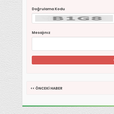
Doğrulama Kodu
Mesajınız
<< ÖNCEKİ HABER