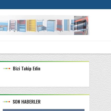
Bizi Takip Edin
SON HABERLER