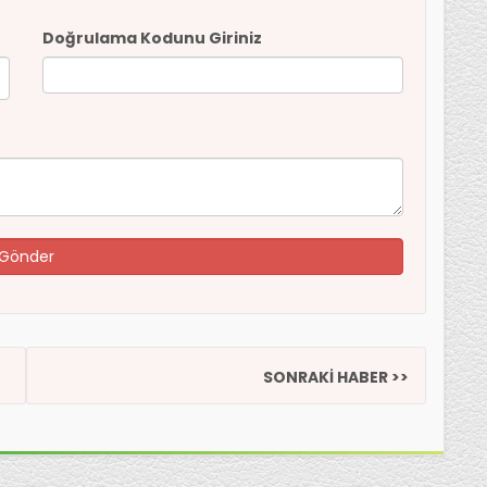
Doğrulama Kodunu Giriniz
SONRAKİ HABER >>