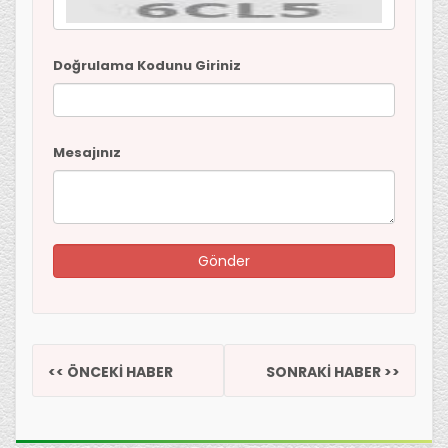
Doğrulama Kodunu Giriniz
Mesajınız
<< ÖNCEKİ HABER
SONRAKİ HABER >>