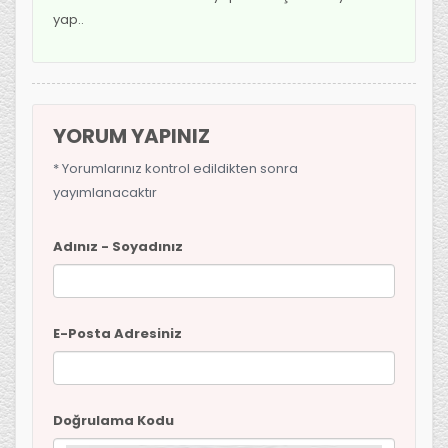
yap..
YORUM YAPINIZ
* Yorumlarınız kontrol edildikten sonra
yayımlanacaktır
Adınız - Soyadınız
E-Posta Adresiniz
Doğrulama Kodu