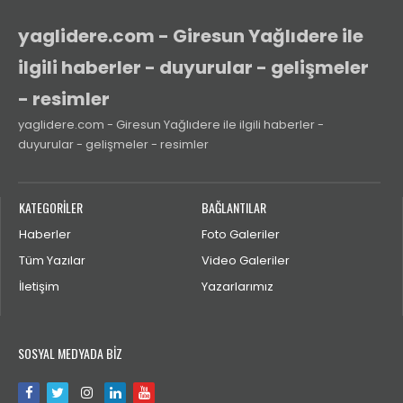
yaglidere.com - Giresun Yağlıdere ile
ilgili haberler - duyurular - gelişmeler
- resimler
yaglidere.com - Giresun Yağlıdere ile ilgili haberler -
duyurular - gelişmeler - resimler
KATEGORİLER
BAĞLANTILAR
Haberler
Foto Galeriler
Tüm Yazılar
Video Galeriler
İletişim
Yazarlarımız
SOSYAL MEDYADA BİZ