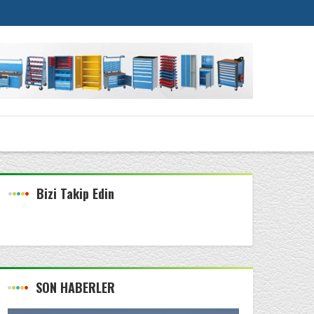
Bizi Takip Edin
SON HABERLER