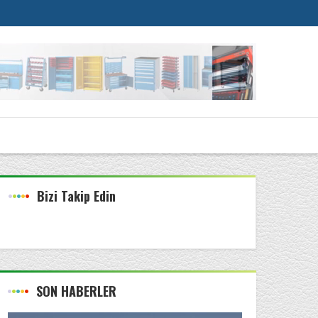
Bizi Takip Edin
SON HABERLER