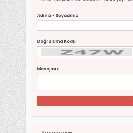
Adınız - Soyadınız
Doğrulama Kodu
Mesajınız