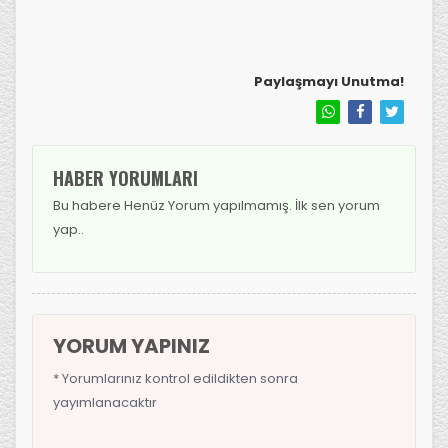
Paylaşmayı Unutma!
HABER YORUMLARI
Bu habere Henüz Yorum yapılmamış. İlk sen yorum
yap..
YORUM YAPINIZ
* Yorumlarınız kontrol edildikten sonra
yayımlanacaktır