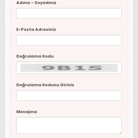
Adınız - Soyadınız
E-Posta Adresiniz
Doğrulama Kodu
Doğrulama Kodunu Giriniz
Mesajınız