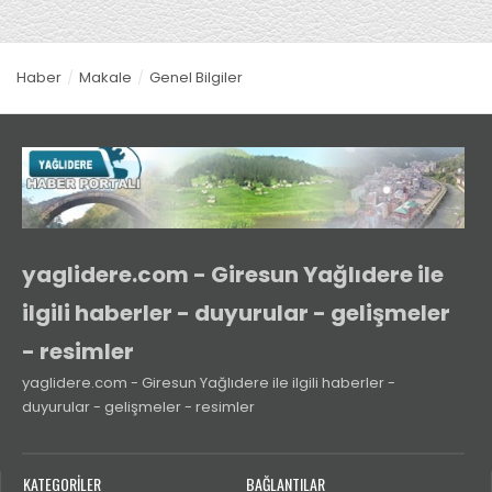
Haber
Makale
Genel Bilgiler
yaglidere.com - Giresun Yağlıdere ile
ilgili haberler - duyurular - gelişmeler
- resimler
yaglidere.com - Giresun Yağlıdere ile ilgili haberler -
duyurular - gelişmeler - resimler
KATEGORİLER
BAĞLANTILAR