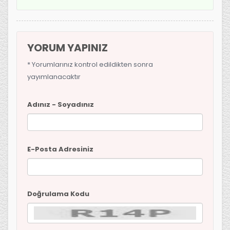
YORUM YAPINIZ
* Yorumlarınız kontrol edildikten sonra
yayımlanacaktır
Adınız - Soyadınız
E-Posta Adresiniz
Doğrulama Kodu