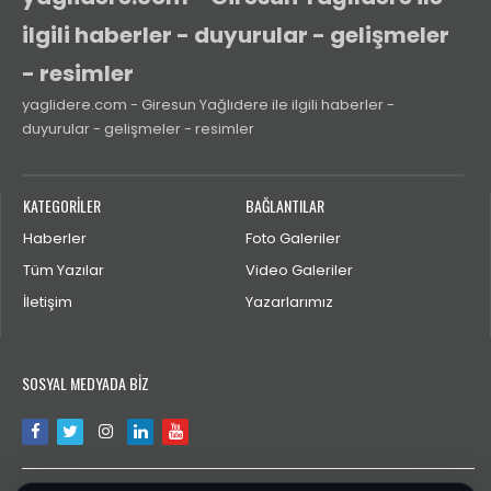
ilgili haberler - duyurular - gelişmeler
- resimler
yaglidere.com - Giresun Yağlıdere ile ilgili haberler -
duyurular - gelişmeler - resimler
KATEGORİLER
BAĞLANTILAR
Haberler
Foto Galeriler
Tüm Yazılar
Video Galeriler
İletişim
Yazarlarımız
SOSYAL MEDYADA BİZ