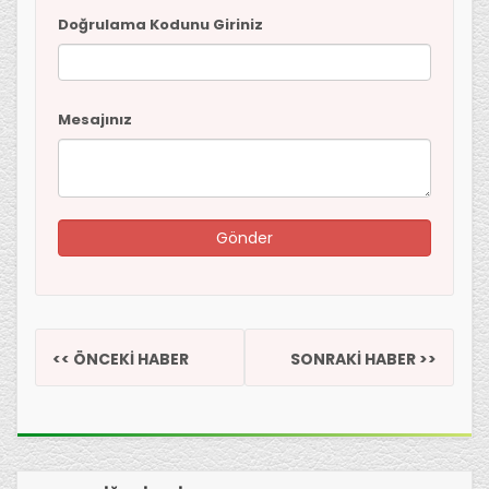
Doğrulama Kodunu Giriniz
Mesajınız
<< ÖNCEKİ HABER
SONRAKİ HABER >>