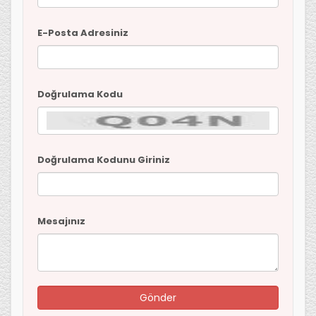
E-Posta Adresiniz
Doğrulama Kodu
Doğrulama Kodunu Giriniz
Mesajınız