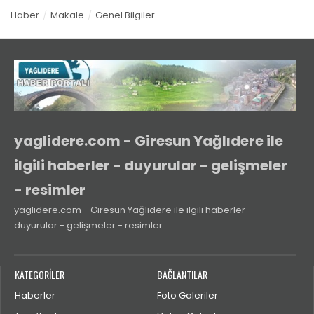
Haber
Makale
Genel Bilgiler
yaglidere.com - Giresun Yağlıdere ile
ilgili haberler - duyurular - gelişmeler
- resimler
yaglidere.com - Giresun Yağlıdere ile ilgili haberler -
duyurular - gelişmeler - resimler
KATEGORİLER
BAĞLANTILAR
Haberler
Foto Galeriler