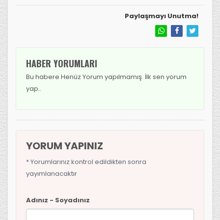
Paylaşmayı Unutma!
HABER YORUMLARI
Bu habere Henüz Yorum yapılmamış. İlk sen yorum
yap..
YORUM YAPINIZ
* Yorumlarınız kontrol edildikten sonra
yayımlanacaktır
Adınız - Soyadınız