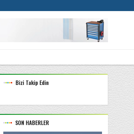
Bizi Takip Edin
SON HABERLER