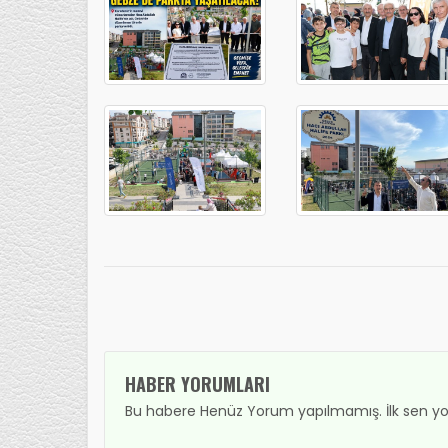
HABER YORUMLARI
Bu habere Henüz Yorum yapılmamış. İlk sen yo