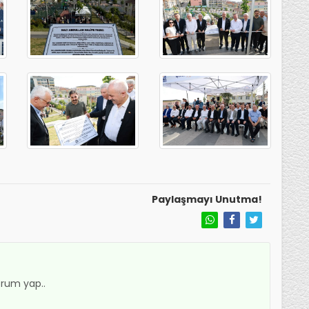
Paylaşmayı Unutma!
rum yap..