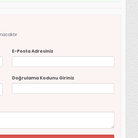
anacaktır
E-Posta Adresiniz
Doğrulama Kodunu Giriniz