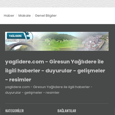
Haber
Makale
Genel Bilgiler
yaglidere.com - Giresun Yağlıdere ile
ilgili haberler - duyurular - gelişmeler
- resimler
yaglidere.com - Giresun Yağlıdere ile ilgili haberler -
duyurular - gelişmeler - resimler
KATEGORİLER
BAĞLANTILAR