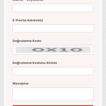
E-Posta Adresiniz
Doğrulama Kodu
Doğrulama Kodunu Giriniz
Mesajınız