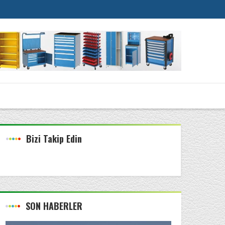
Bizi Takip Edin
SON HABERLER