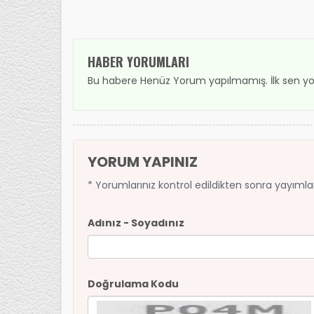
HABER YORUMLARI
Bu habere Henüz Yorum yapılmamış. İlk sen yo
YORUM YAPINIZ
* Yorumlarınız kontrol edildikten sonra yayıml
Adınız - Soyadınız
Doğrulama Kodu