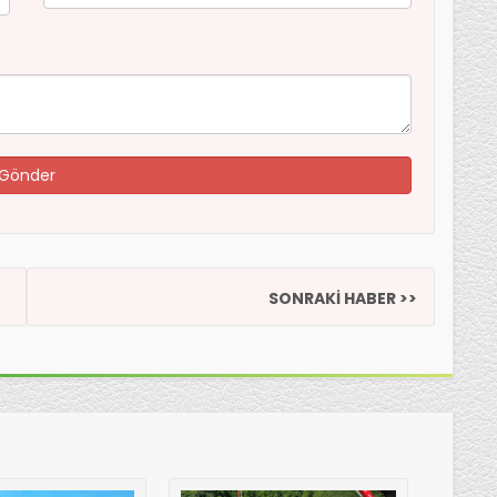
SONRAKİ HABER >>