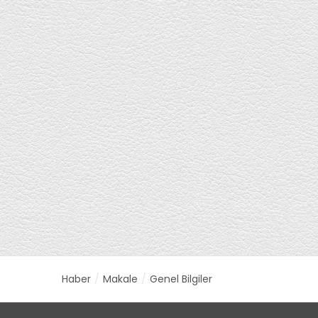
Haber
Makale
Genel Bilgiler